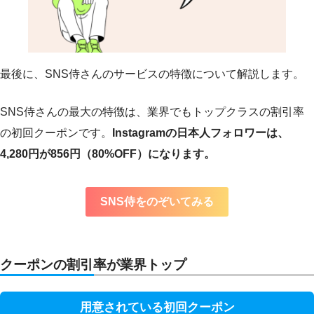
最後に、SNS侍さんのサービスの特徴について解説します。
SNS侍さんの最大の特徴は、業界でもトップクラスの割引率
の初回クーポンです。
Instagramの日本人フォロワーは、
4,280円が856円（80%OFF）になります。
SNS侍をのぞいてみる
クーポンの割引率が業界トップ
用意されている初回クーポン