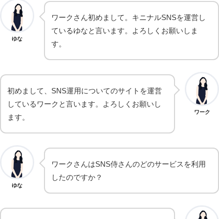
ワークさん初めまして。キニナルSNSを運営し
ているゆなと言います。よろしくお願いしま
ゆな
す。
初めまして、SNS運用についてのサイトを運営
しているワークと言います。よろしくお願いし
ワーク
ます。
ワークさんはSNS侍さんのどのサービスを利用
したのですか？
ゆな