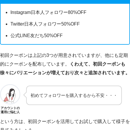
Instagram日本人フォロワー80%OFF
Twitter日本人フォロワー50%OFF
公式LINE友だち50%OFF
初回クーポンは上記の3つが用意されていますが、他にも定期
的にクーポンを配布しています。
くわえて、初回クーポンも
徐々にバリエーションが増えており次々と追加されています。
初めてフォロワーを購入するから不安・・・
アカウントの
運用に悩む人
という方は、初回クーポンを活用してお試しで購入して様子を