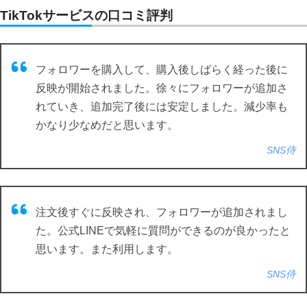
TikTokサービスの口コミ評判
フォロワーを購入して、購入後しばらく経った後に
反映が開始されました。徐々にフォロワーが追加さ
れていき、追加完了後には安定しました。減少率も
かなり少なめだと思います。
SNS侍
注文後すぐに反映され、フォロワーが追加されまし
た。公式LINEで気軽に質問ができるのが良かったと
思います。また利用します。
SNS侍