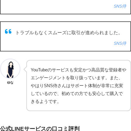
SNS侍
トラブルもなくスムーズに取引が進められました。
SNS侍
YouTubeのサービスも安定かつ高品質な登録者や
エンゲージメントを取り扱っています。また、
ゆな
やはりSNS侍さんはサポート体制が非常に充実
しているので、初めての方でも安心して購入で
きるようです。
公式LINEサービスの口コミ評判