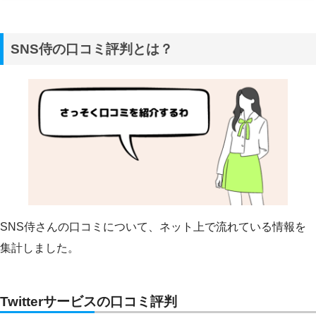
SNS侍の口コミ評判とは？
SNS侍さんの口コミについて、ネット上で流れている情報を
集計しました。
Twitterサービスの口コミ評判