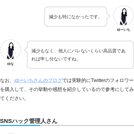
減少も特になかったです。
ゆーいち
減少もなく、他人にバレないくらい高品質であ
れば申し分ないですね。
ゆな
なお、
ゆーいちさんのブログ
では実験的にTwitterのフォロワー
を購入して、その挙動や感想を紹介しているので参考にしてみ
てください。
SNSハック管理人さん