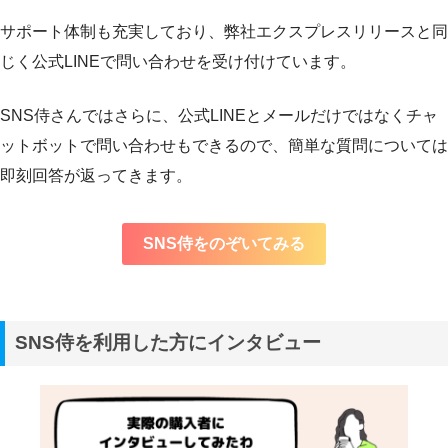
サポート体制も充実しており、弊社エクスプレスリリースと同
じく公式LINEで問い合わせを受け付けています。
SNS侍さんではさらに、公式LINEとメールだけではなくチャ
ットボットで問い合わせもできるので、簡単な質問については
即刻回答が返ってきます。
SNS侍をのぞいてみる
SNS侍を利用した方にインタビュー