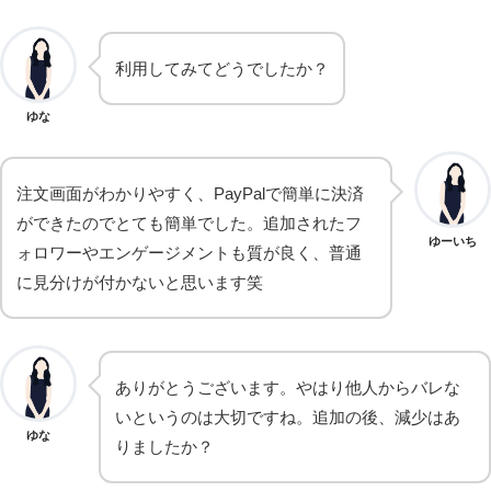
利用してみてどうでしたか？
ゆな
注文画面がわかりやすく、PayPalで簡単に決済
ができたのでとても簡単でした。追加されたフ
ゆーいち
ォロワーやエンゲージメントも質が良く、普通
に見分けが付かないと思います笑
ありがとうございます。やはり他人からバレな
いというのは大切ですね。追加の後、減少はあ
ゆな
りましたか？