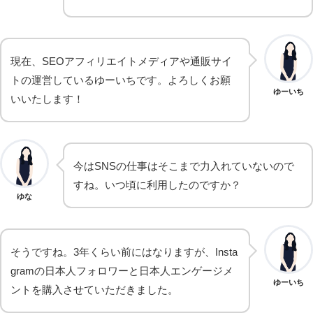
現在、SEOアフィリエイトメディアや通販サイ
トの運営しているゆーいちです。よろしくお願
ゆーいち
いいたします！
今はSNSの仕事はそこまで力入れていないので
すね。いつ頃に利用したのですか？
ゆな
そうですね。3年くらい前にはなりますが、Insta
gramの日本人フォロワーと日本人エンゲージメ
ゆーいち
ントを購入させていただきました。