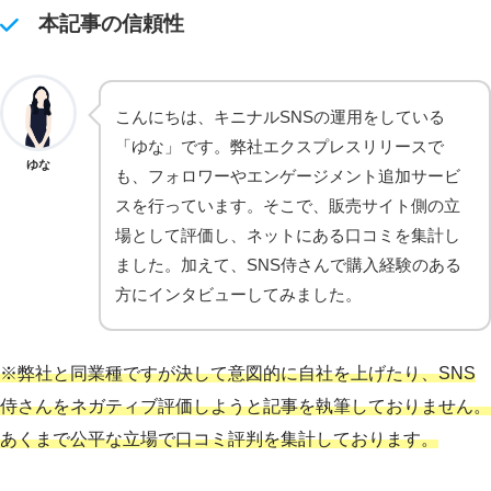
本記事の信頼性
こんにちは、キニナルSNSの運用をしている
「ゆな」です。弊社エクスプレスリリースで
ゆな
も、フォロワーやエンゲージメント追加サービ
スを行っています。そこで、販売サイト側の立
場として評価し、ネットにある口コミを集計し
ました。加えて、SNS侍さんで購入経験のある
方にインタビューしてみました。
※
弊社と
同業種ですが決して意図的に自社を上げたり、SNS
侍さんをネガティブ評価しようと記事を執筆しておりません。
あくまで公平な立場で口コミ評判を集計しております。