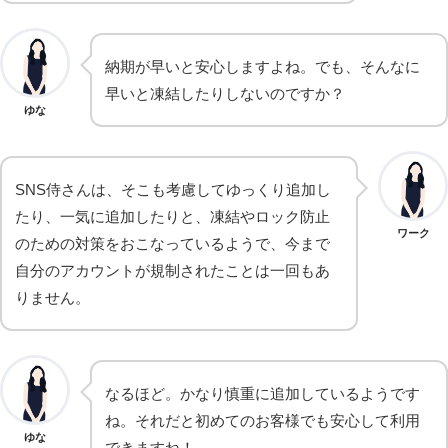
納期が早いと安心しますよね。でも、そんなに
早いと凍結したりしないのですか？
ゆな
SNS侍さんは、そこも考慮してゆっくり追加し
たり、一気に追加したりと、凍結やロック防止
ワーク
のための対策をおこなっているようで、今まで
自分のアカウントが規制されたことは一回もあ
りません。
なるほど。かなり慎重に追加しているようです
ね。それだと初めてのお客様でも安心して利用
ゆな
できますね！