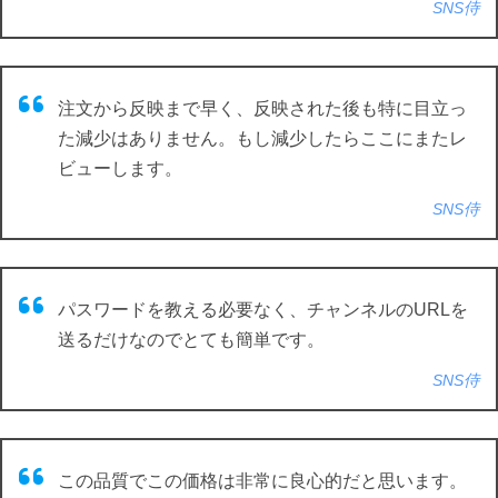
SNS侍
注文から反映まで早く、反映された後も特に目立っ
た減少はありません。もし減少したらここにまたレ
ビューします。
SNS侍
パスワードを教える必要なく、チャンネルのURLを
送るだけなのでとても簡単です。
SNS侍
この品質でこの価格は非常に良心的だと思います。