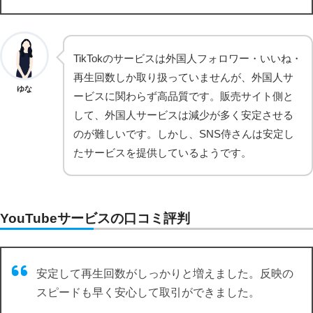
TikTokのサービスは外国人フォロワー・いいね・
再生回数しか取り扱っていませんが、外国人サ
ゆな
ービスに関わらず高品質です。販売サイト側と
して、外国人サービスは減少が多く安定させる
のが難しいです。しかし、SNS侍さんは安定し
たサービスを提供しているようです。
YouTubeサービスの口コミ評判
安定して再生回数がしっかりと増えました。反映の
スピードも早く安心して取引ができました。