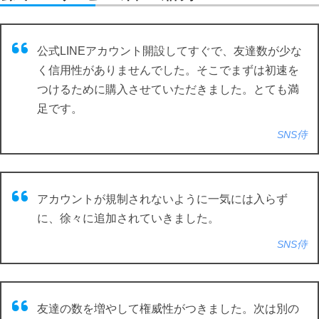
公式LINEアカウント開設してすぐで、友達数が少な
く信用性がありませんでした。そこでまずは初速を
つけるために購入させていただきました。とても満
足です。
SNS侍
アカウントが規制されないように一気には入らず
に、徐々に追加されていきました。
SNS侍
友達の数を増やして権威性がつきました。次は別の