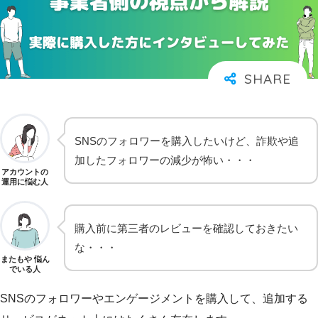
SNSのフォロワーを購入したいけど、詐欺や追
加したフォロワーの減少が怖い・・・
アカウントの
運用に悩む人
購入前に第三者のレビューを確認しておきたい
な・・・
またもや 悩ん
でいる人
SNSのフォロワーやエンゲージメントを購入して、追加する