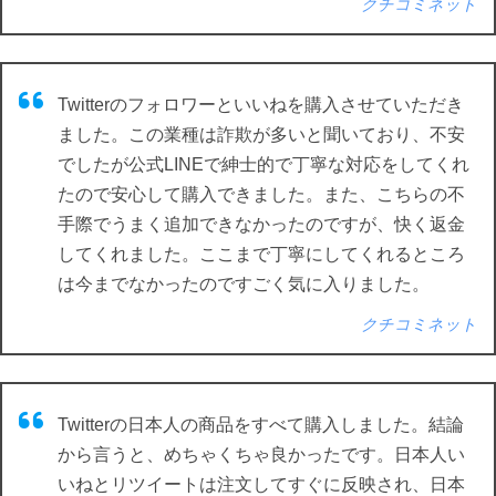
クチコミネット
Twitterのフォロワーといいねを購入させていただき
ました。この業種は詐欺が多いと聞いており、不安
でしたが公式LINEで紳士的で丁寧な対応をしてくれ
たので安心して購入できました。また、こちらの不
手際でうまく追加できなかったのですが、快く返金
してくれました。ここまで丁寧にしてくれるところ
は今までなかったのですごく気に入りました。
クチコミネット
Twitterの日本人の商品をすべて購入しました。結論
から言うと、めちゃくちゃ良かったです。日本人い
いねとリツイートは注文してすぐに反映され、日本