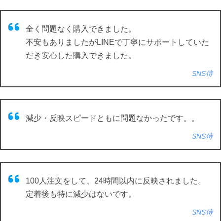
全く問題なく購入できました。
不安もありましたがLINEで丁寧にサポートしていた
だき安心した購入できました。
SNS侍
減少・反映スピードともに問題なかったです。。
SNS侍
100人注文をして、24時間以内に反映されました。
定着後も特に減少はないです。
SNS侍