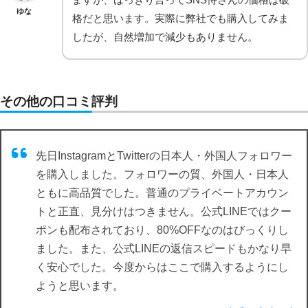
ゆな
格だと思います。実際に弊社でも購入してみま
したが、自然増加で減少もありません。
その他の口コミ評判
先日InstagramとTwitterの日本人・外国人フォロワー
を購入しました。フォロワーの質、外国人・日本人
ともに高品質でした。普通のプライベートアカウン
トと正直、見分けはつきません。公式LINEではクー
ポンも配布されており、80%OFFなのはびっくりし
ました。また、公式LINEの返信スピードもかなり早
く安心でした。今度からはここで購入するようにし
ようと思います。