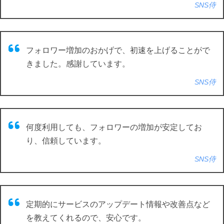
SNS侍
フォロワー増加のおかげで、初速を上げることがで
きました。感謝しています。
SNS侍
何度利用しても、フォロワーの増加が安定してお
り、信頼しています。
SNS侍
定期的にサービスのアップデート情報や改善点など
を教えてくれるので、安心です。