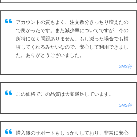
アカウントの質もよく、注文数分きっちり増えたの
で良かったです。また減少率についてですが、今の
所特になく問題ありません。もし減った場合でも補
填してくれるみたいなので、安心して利用できまし
た。ありがとうございました。
SNS侍
この価格でこの品質は大変満足しています。
SNS侍
購入後のサポートもしっかりしており、非常に安心