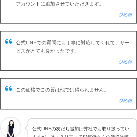
アカウントに追加させていただきます。
SNS侍
公式LINEでの質問にも丁寧に対応してくれて、サー
ビスがとても良かったです。
SNS侍
この価格でこの質は他では得られません。
SNS侍
公式LINEの友だち追加は弊社でも取り扱ってい
ますが、はっきり言ってSNS侍さんの価格は破