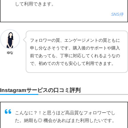
して利用できます。
SNS侍
フォロワーの質、エンゲージメントの質ともに
申し分なさそうです。購入後のサポートや購入
ゆな
前であっても、丁寧に対応してくれるようなの
で、初めての方でも安心して利用できます。
Instagramサービスの口コミ評判
こんなに？！と思うほど高品質なフォロワーでし
た。納期も◎ 機会があればまた利用したいです。