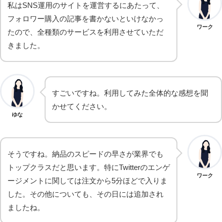
私はSNS運用のサイトを運営するにあたって、
フォロワー購入の記事を書かないといけなかっ
ワーク
たので、全種類のサービスを利用させていただ
きました。
すごいですね。利用してみた全体的な感想を聞
かせてください。
ゆな
そうですね。納品のスピードの早さが業界でも
トップクラスだと思います。特にTwitterのエンゲ
ワーク
ージメントに関しては注文から5分ほどで入りま
した。その他についても、その日には追加され
ましたね。