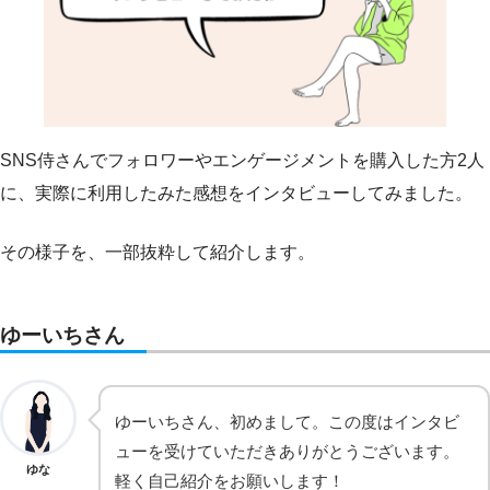
SNS侍さんでフォロワーやエンゲージメントを購入した方2人
に、実際に利用したみた感想をインタビューしてみました。
その様子を、一部抜粋して紹介します。
ゆーいちさん
ゆーいちさん、初めまして。この度はインタビ
ューを受けていただきありがとうございます。
ゆな
軽く自己紹介をお願いします！