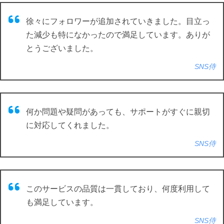
徐々にフォロワーが追加されていきました。目立っ
た減少も特になかったので満足しています。ありが
とうございました。
SNS侍
何か問題や疑問があっても、サポートがすぐに親切
に対応してくれました。
SNS侍
このサービスの品質は一貫しており、何度利用して
も満足しています。
SNS侍