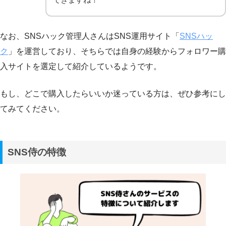
なお、SNSハック管理人さんはSNS運用サイト「
SNSハッ
ク
」を運営しており、そちらでは自身の経験からフォロワー購
入サイトを選定して紹介しているようです。
もし、どこで購入したらいいか迷っている方は、ぜひ参考にし
てみてください。
SNS侍の特徴