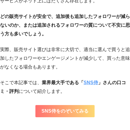
サービスがネット上にはたくさん存在します。
どの販売サイトが安全で、追加後も追加したフォロワーが減ら
ないのか、または追加されるフォロワーの質について不安に思
う方も多いでしょう。
実際、販売サイト選びは非常に大切で、適当に選んで買うと追
加したフォロワーやエンゲージメントが減少して、買った意味
がなくなる場合もあります。
そこで本記事では、
業界最大手である「
SNS侍
」さんの口コ
ミ・評判
について紹介します。
SNS侍をのぞいてみる