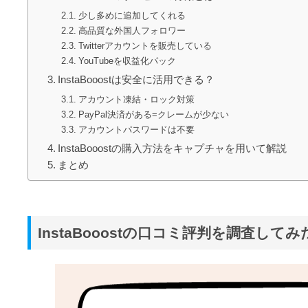
少し多めに追加してくれる
高品質な外国人フォロワー
Twitterアカウントを販売している
YouTubeを収益化パック
InstaBooostは安全に活用できる？
アカウント凍結・ロック対策
PayPal決済がある=クレームが少ない
アカウントパスワードは不要
InstaBooostの購入方法をキャプチャを用いて解説
まとめ
InstaBooostの口コミ評判を調査してみ