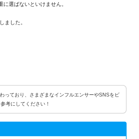
重に選ばないといけません。
しました。
携わっており、さまざまなインフルエンサーやSNSをビ
ひ参考にしてください！