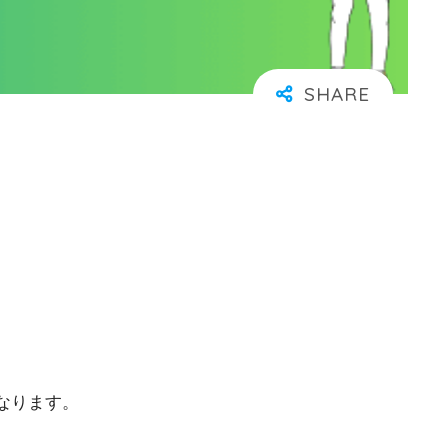
なります。