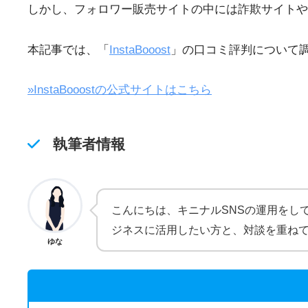
しかし、フォロワー販売サイトの中には詐欺サイトや
本記事では、「
InstaBooost
」の口コミ評判について
»InstaBooostの公式サイトはこちら
執筆者情報
こんにちは、キニナルSNSの運用をし
ジネスに活用したい方と、対談を重ね
ゆな