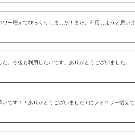
にフォロワー増えてびっくりしました！また、利用しようと思い
きました。今後も利用したいです。ありがとうございました。
出るの早いです！！ありがとうございましたmにフォロワー増