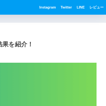
Instagram
Twitter
LINE
レビュー
た結果を紹介！