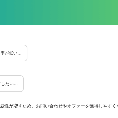
ン率が低い…
にしたい…
威性が増すため、お問い合わせやオファーを獲得しやすく