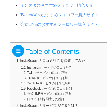
インスタのおすすめフォロワー購入サイト
Twitter(X)のおすすめフォロワー購入サイト
公式LINEのおすすめフォロワー購入サイト
Table of Contents
InstaBooostの口コミ評判を調査してみた
Instagramサービスの口コミ評判
Twitterサービスの口コミ評判
TikTokサービスの口コミ評判
YouTubeサービスの口コミ評判
Facebookサービスの口コミ評判
公式LINEサービスの口コミ評判
口コミ評判を調査した総評
InstaBooostのサービスの特徴とは？