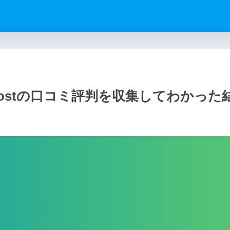
ooostの口コミ評判を収集してわかっ