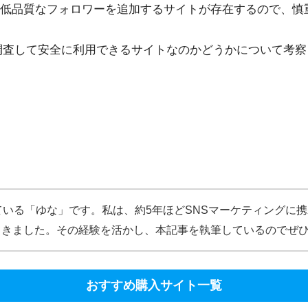
低品質なフォロワーを追加するサイトが存在するので、慎
調査して安全に利用できるサイトなのかどうかについて考察
ている「ゆな」です。私は、約5年ほどSNSマーケティングに
てきました。その経験を活かし、本記事を執筆しているのでぜ
おすすめ購入サイト一覧