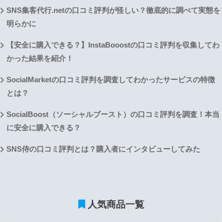
SNS集客代行.netの口コミ評判が怪しい？徹底的に調べて実態を
明らかに
【安全に購入できる？】InstaBooostの口コミ評判を収集してわ
かった結果を紹介！
SocialMarketの口コミ評判を調査してわかったサービスの特徴
とは？
SocialBoost（ソーシャルブースト）の口コミ評判を調査！本当
に安全に購入できる？
SNS侍の口コミ評判とは？購入者にインタビューしてみた
人気商品一覧