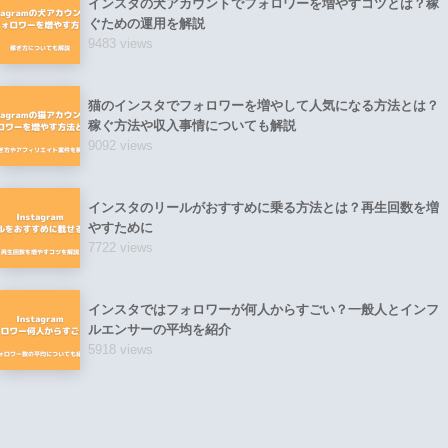
インスタの犬アカウントでフォロワーを増やすコツとは？稼
ぐための運用を解説
9483 views
猫のインスタでフォロワーを増やして人気になる方法とは？
稼ぐ方法や収入事情についても解説
9092 views
インスタのリールがおすすめに乗る方法とは？再生回数を増
やすために
7722 views
インスタではフォロワーが何人からすごい？一般人とインフ
ルエンサーの平均を紹介
5918 views