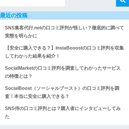
最近の投稿
SNS集客代行.netの口コミ評判が怪しい？徹底的に調べて
実態を明らかに
【安全に購入できる？】InstaBooostの口コミ評判を収集
してわかった結果を紹介！
SocialMarketの口コミ評判を調査してわかったサービス
の特徴とは？
SocialBoost（ソーシャルブースト）の口コミ評判を調
査！本当に安全に購入できる？
SNS侍の口コミ評判とは？購入者にインタビューしてみ
た