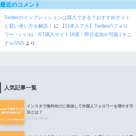
最近のコメント
Twitterのインプレッションは購入できる？おすすめサイト
と賢い使い方を解説！
に
【日本人アカ】Twitterのフォロ
ワー・いいね・RT購入サイト18選！即日追加が可能 | キニ
ナルSNS
より
人気記事一覧
インスタで海外向けに発信して外国人フォロワーを増やす方
法とは？
10761 views