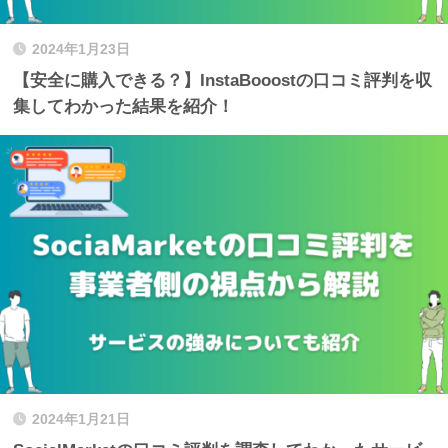
2024年1月23日
【安全に購入できる？】InstaBooostの口コミ評判を収
集してわかった結果を紹介！
2024年1月21日