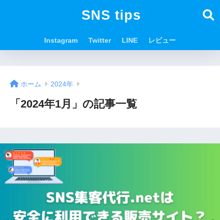
SNS tips
Instagram
Twitter
LINE
レビュー
ホーム
2024年
「2024年1月」の記事一覧