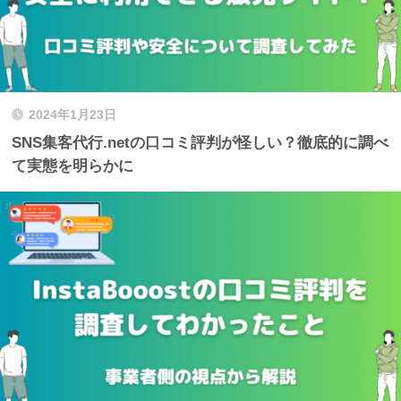
2024年1月23日
SNS集客代行.netの口コミ評判が怪しい？徹底的に調べ
て実態を明らかに