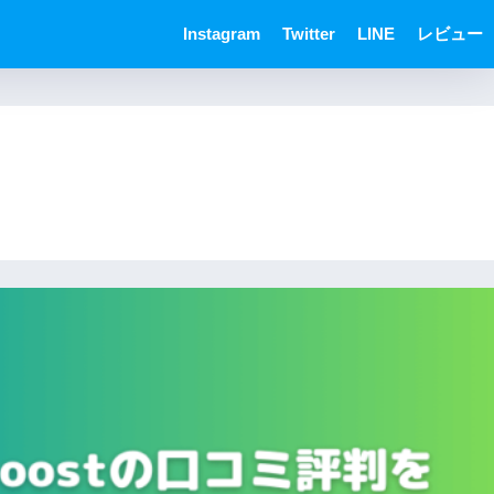
Instagram
Twitter
LINE
レビュー