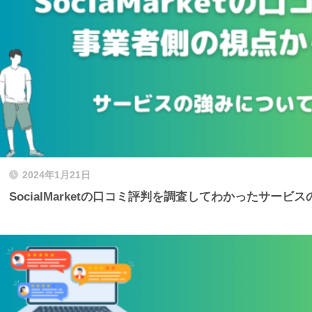
2024年1月21日
SocialMarketの口コミ評判を調査してわかったサービ