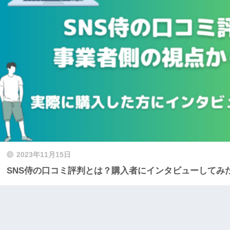
2023年11月15日
SNS侍の口コミ評判とは？購入者にインタビューしてみ