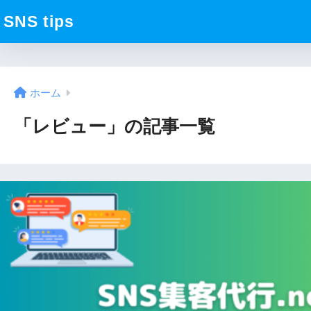
SNS tips
ホーム
「レビュー」の記事一覧