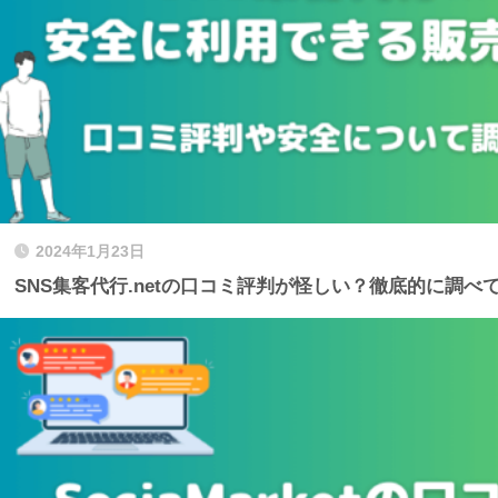
2024年1月23日
SNS集客代行.netの口コミ評判が怪しい？徹底的に調べ