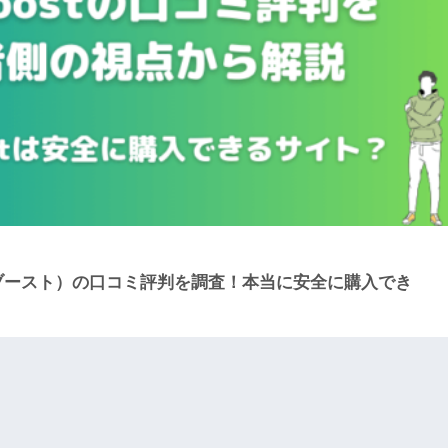
シャルブースト）の口コミ評判を調査！本当に安全に購入でき