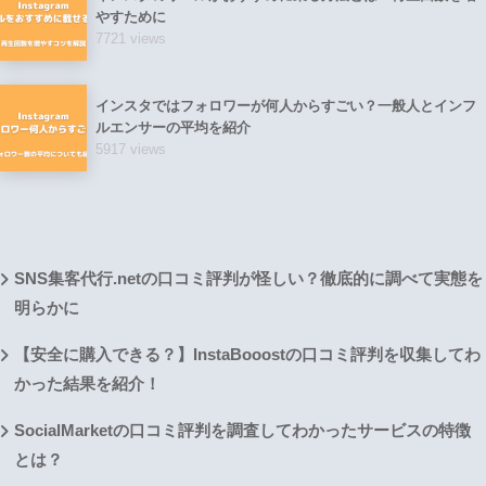
やすために
7721 views
インスタではフォロワーが何人からすごい？一般人とインフ
ルエンサーの平均を紹介
5917 views
SNS集客代行.netの口コミ評判が怪しい？徹底的に調べて実態を
明らかに
【安全に購入できる？】InstaBooostの口コミ評判を収集してわ
かった結果を紹介！
SocialMarketの口コミ評判を調査してわかったサービスの特徴
とは？