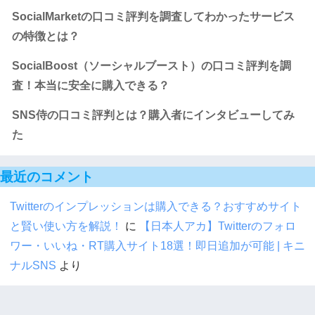
SocialMarketの口コミ評判を調査してわかったサービス
の特徴とは？
SocialBoost（ソーシャルブースト）の口コミ評判を調
査！本当に安全に購入できる？
SNS侍の口コミ評判とは？購入者にインタビューしてみ
た
最近のコメント
Twitterのインプレッションは購入できる？おすすめサイト
と賢い使い方を解説！
に
【日本人アカ】Twitterのフォロ
ワー・いいね・RT購入サイト18選！即日追加が可能 | キニ
ナルSNS
より