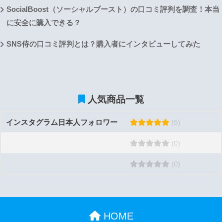
SocialBoost（ソーシャルブースト）の口コミ評判を調査！本当
に安全に購入できる？
SNS侍の口コミ評判とは？購入者にインタビューしてみた
人気商品一覧
インスタグラム日本人フォロワー
(5)
(0)
(0)
HOME