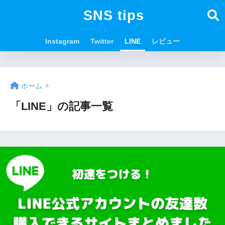
SNS tips
Instagram
Twitter
LINE
レビュー
ホーム
「LINE」の記事一覧