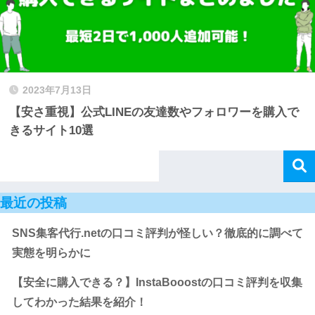
2023年7月13日
【安さ重視】公式LINEの友達数やフォロワーを購入で
きるサイト10選
最近の投稿
SNS集客代行.netの口コミ評判が怪しい？徹底的に調べて
実態を明らかに
【安全に購入できる？】InstaBooostの口コミ評判を収集
してわかった結果を紹介！