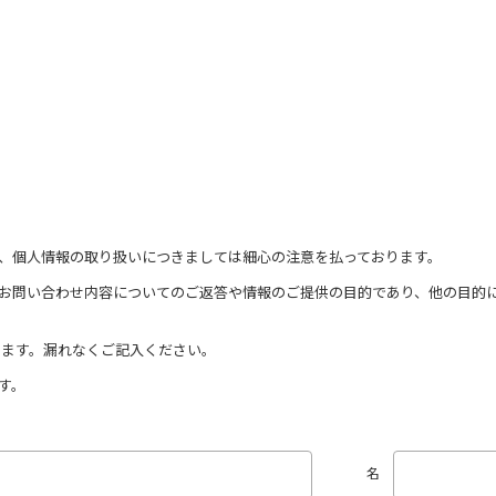
、個人情報の取り扱いにつきましては細心の注意を払っております。
お問い合わせ内容についてのご返答や情報のご提供の目的であり、他の目的
ります。漏れなくご記入ください。
す。
名