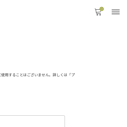
0
に使用することはございません。詳しくは「プ