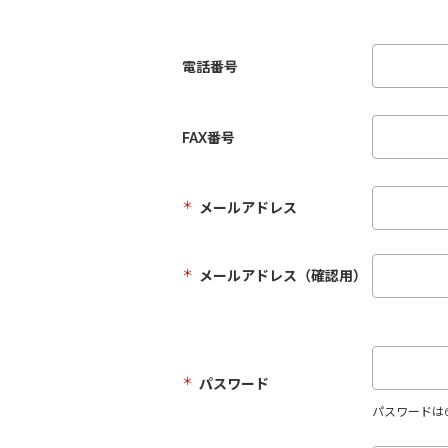
電話番号
FAX番号
＊
メールアドレス
＊
メールアドレス（確認用）
＊
パスワード
パスワードは