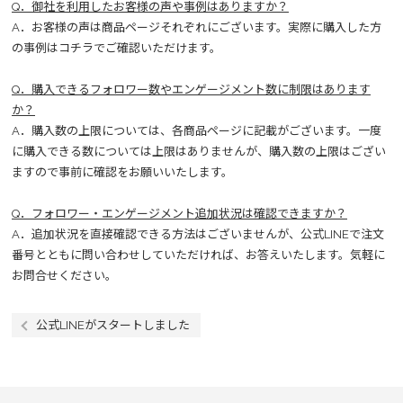
Q．御社を利用したお客様の声や事例はありますか？
A．お客様の声は商品ページそれぞれにございます。実際に購入した方
の事例はコチラでご確認いただけます。
Q．購入できるフォロワー数やエンゲージメント数に制限はあります
か？
A．購入数の上限については、各商品ページに記載がございます。一度
に購入できる数については上限はありませんが、購入数の上限はござい
ますので事前に確認をお願いいたします。
Q．フォロワー・エンゲージメント追加状況は確認できますか？
A．追加状況を直接確認できる方法はございませんが、公式LINEで注文
番号とともに問い合わせしていただければ、お答えいたします。気軽に
お問合せください。
公式LINEがスタートしました