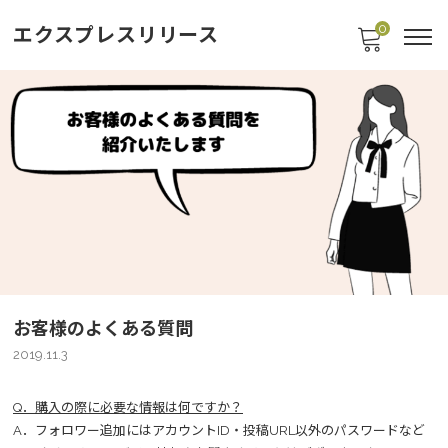
0
エクスプレスリリース
お客様のよくある質問
2019.11.3
Q．購入の際に必要な情報は何ですか？
A．フォロワー追加にはアカウントID・投稿URL以外のパスワードなど