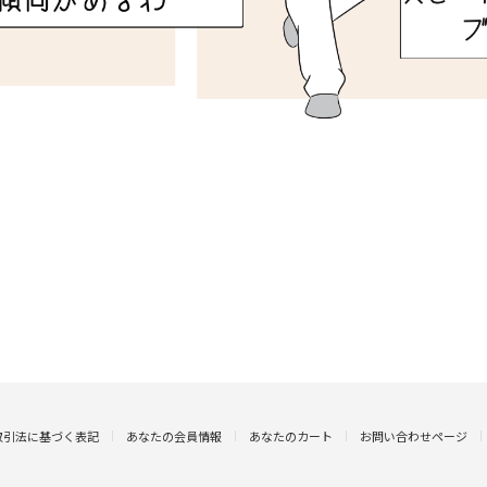
取引法に基づく表記
あなたの会員情報
あなたのカート
お問い合わせページ