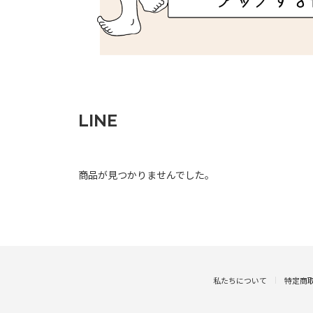
LINE
商品が見つかりませんでした。
私たちについて
特定商