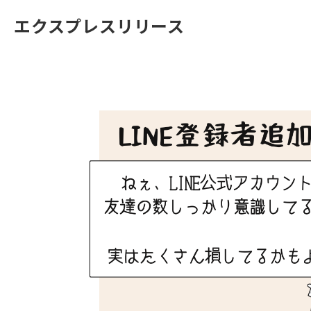
エクスプレスリリース