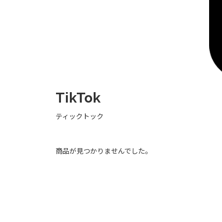
TikTok
ティックトック
商品が見つかりませんでした。