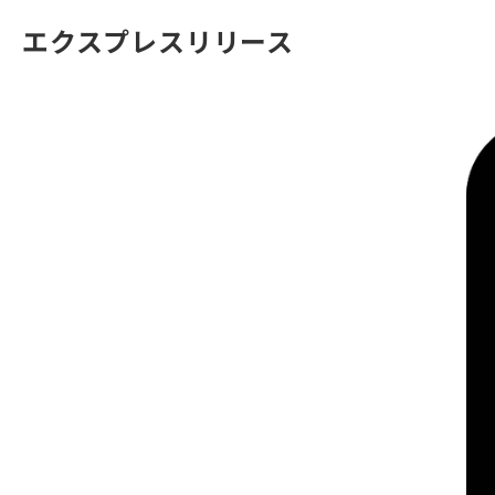
エクスプレスリリース